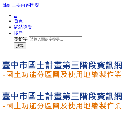
跳到主要內容區塊
:::
首頁
網站導覽
搜尋
關鍵字
搜尋