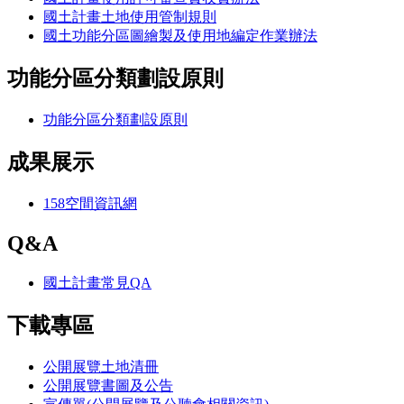
國土計畫土地使用管制規則
國土功能分區圖繪製及使用地編定作業辦法
功能分區分類劃設原則
功能分區分類劃設原則
成果展示
158空間資訊網
Q&A
國土計畫常見QA
下載專區
公開展覽土地清冊
公開展覽書圖及公告